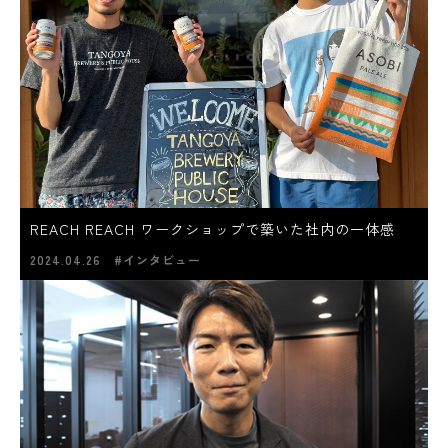
REACH REACH ワークショップで築いた社内の一体感
2024.04.26
#インタビュー