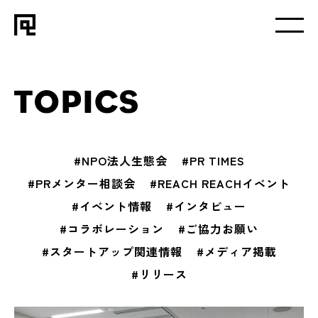
#NPO法人生態会
#PR TIMES
#PRメンター相談会
#REACH REACHイベント
#イベント情報
#インタビュー
#コラボレーション
#ご協力お願い
#スタートアップ関連情報
#メディア掲載
#リリース