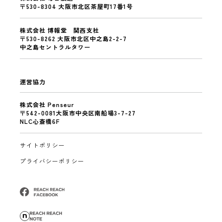
〒530-8304 大阪市北区茶屋町17番1号
株式会社 博報堂 関西支社
〒530-8262 大阪市北区中之島2-2-7
中之島セントラルタワー
運営協力
株式会社 Penseur
〒542-0081大阪市中央区南船場3-7-27
NLC心斎橋6F
サイトポリシー
プライバシーポリシー