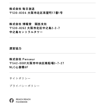
株式会社 毎日放送
〒530-8304 大阪市北区茶屋町17番1号
株式会社 博報堂 関西支社
〒530-8262 大阪市北区中之島2-2-7
中之島セントラルタワー
運営協力
株式会社 Penseur
〒542-0081大阪市中央区南船場3-7-27
NLC心斎橋6F
サイトポリシー
プライバシーポリシー