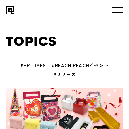
#PR TIMES
#REACH REACHイベント
#リリース