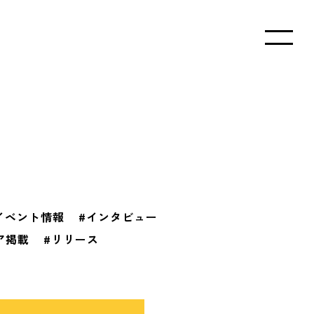
イベント情報
#インタビュー
ア掲載
#リリース